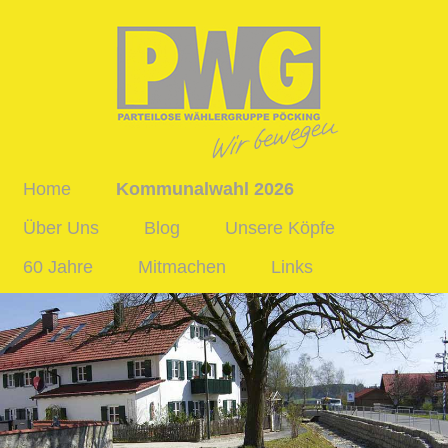
Home
Kommunalwahl 2026
Über Uns
Blog
Unsere Köpfe
60 Jahre
Mitmachen
Links