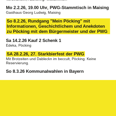
Mo 2.2.26, 19.00 Uhr, PWG-Stammtisch in Maising
Gasthaus Georg Ludwig, Maising
So 8.2.26, Rundgang "Mein Pöcking" mit
Informationen, Geschichtlichem und Anekdoten
zu Pöcking mit dem Bürgermeister und der PWG
Sa 14.2.26 Kauf 2 Schenk 1
Edeka, Pöcking
SA 28.2.26, 27. Starkbierfest der PWG
Mit Brotzeiten und Dableckn im beccult, Pöcking. Keine
Reservierung.
So 8.3.26 Kommunalwahlen in Bayern