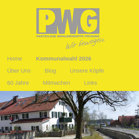
Home
Kommunalwahl 2026
Über Uns
Blog
Unsere Köpfe
60 Jahre
Mitmachen
Links