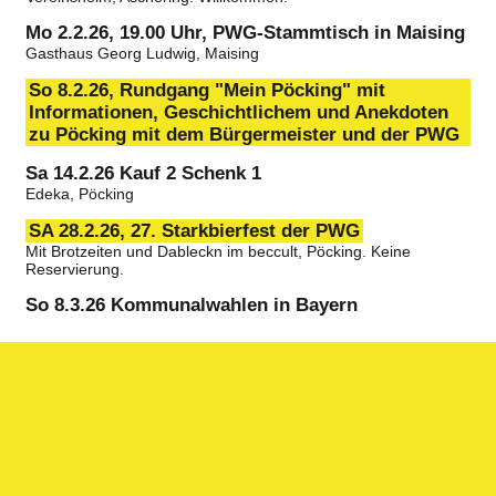
Mo 2.2.26, 19.00 Uhr, PWG-Stammtisch in Maising
Gasthaus Georg Ludwig, Maising
So 8.2.26, Rundgang "Mein Pöcking" mit
Informationen, Geschichtlichem und Anekdoten
zu Pöcking mit dem Bürgermeister und der PWG
Sa 14.2.26 Kauf 2 Schenk 1
Edeka, Pöcking
SA 28.2.26, 27. Starkbierfest der PWG
Mit Brotzeiten und Dableckn im beccult, Pöcking. Keine
Reservierung.
So 8.3.26 Kommunalwahlen in Bayern