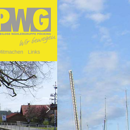
Mitmachen
Links