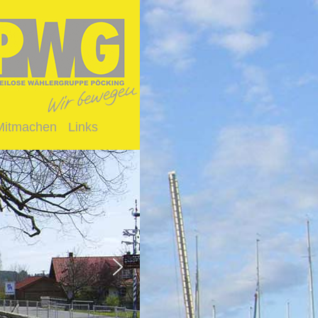
Mitmachen
Links